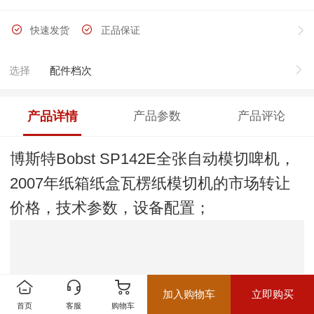
快速发货
正品保证
选择
配件档次
产品详情
产品参数
产品评论
博斯特Bobst SP142E全张自动模切啤机，
2007年纸箱纸盒瓦楞纸模切机的市场转让
价格，技术参数，设备配置；
加入购物车
立即购买
首页
客服
购物车