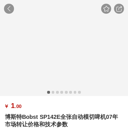
1
￥
.00
博斯特Bobst SP142E全张自动模切啤机07年
市场转让价格和技术参数