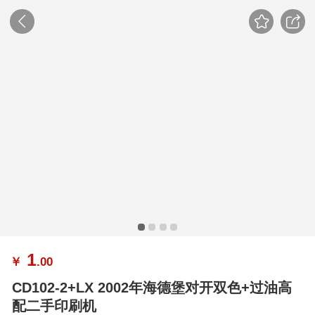
1
￥
.00
CD102-2+LX 2002年海德堡对开双色+过油高
配二手印刷机