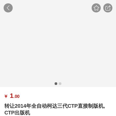
1
￥
.00
转让2014年全自动柯达三代CTP直接制版机,
CTP出版机