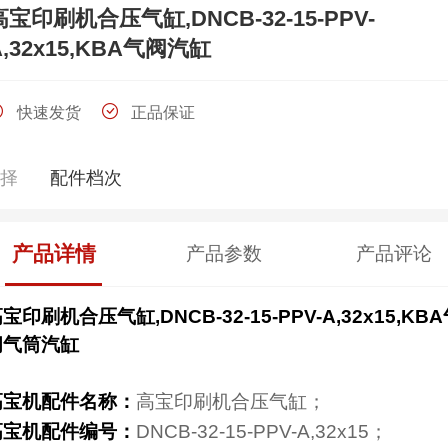
高宝印刷机合压气缸,DNCB-32-15-PPV-
A,32x15,KBA气阀汽缸
快速发货
正品保证
选择
配件档次
产品详情
产品参数
产品评论
宝印刷机合压气缸,DNCB-32-15-PPV-A,32x15,KB
阀气筒汽缸
高宝机配件名称
：
高宝印刷机合压气缸；
高宝机配件编号：
DNCB-32-15-PPV-A,32x15；