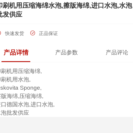
印刷机用压缩海绵水泡,擦版海绵,进口水泡,水泡
批发供应
快速发货
正品保证
产品详情
产品参数
产品评论
印刷机用压缩海绵,
印刷机用水泡,
iskovita Sponge,
擦版海绵,压缩海绵,
进口德国水泡,进口水泡,
水泡批发供应