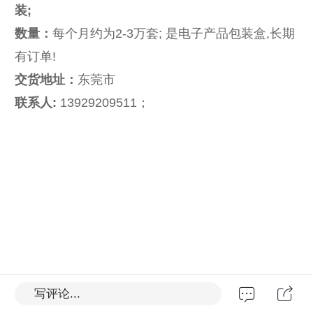
装;
数量：
每个月约为2-3万套; 是电子产品包装盒,长期
有订单!
交货地址：
东莞市
联系人:
13929209511；
写评论...