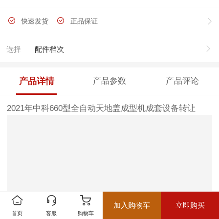
快速发货
正品保证
选择
配件档次
产品详情
产品参数
产品评论
2021年中科660型全自动天地盖成型机成套设备转让
加入购物车
立即购买
首页
客服
购物车