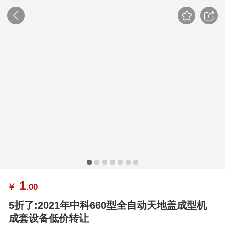
1
￥
.00
5折了:2021年中科660型全自动天地盖成型机
成套设备低价转让