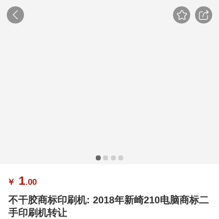
1
￥
.00
不干胶商标印刷机: 2018年新崎210电脑商标二
手印刷机转让