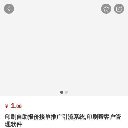
1
￥
.00
印刷自助报价接单推广引流系统,印刷帮客户管
理软件