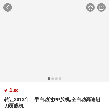
1
￥
.00
转让2013年二手自动过PP胶机,全自动高速链
刀覆膜机