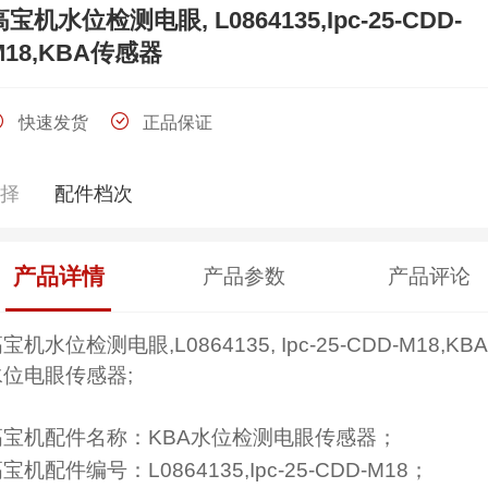
高宝机水位检测电眼, L0864135,Ipc-25-CDD-
M18,KBA传感器
快速发货
正品保证
选择
配件档次
产品详情
产品参数
产品评论
宝机水位检测电眼,L0864135, Ipc-25-CDD-M18,KBA
水位电眼传感器;
高宝机配件名称：KBA水位检测电眼传感器；
宝机配件编号：L0864135,Ipc-25-CDD-M18；